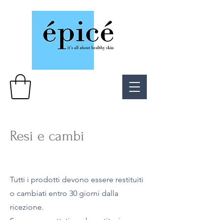
Resi e cambi
Tutti i prodotti devono essere restituiti
o cambiati entro 30 giorni dalla
ricezione.