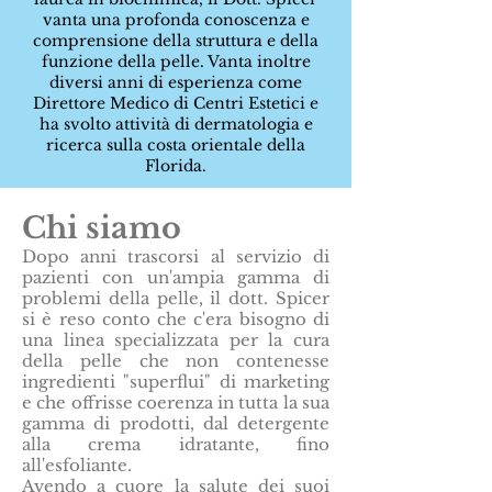
vanta una profonda conoscenza e
comprensione della struttura e della
funzione della pelle. Vanta inoltre
diversi anni di esperienza come
Direttore Medico di Centri Estetici e
ha svolto attività di dermatologia e
ricerca sulla costa orientale della
Florida.
Chi siamo
Dopo anni trascorsi al servizio di
pazienti con un'ampia gamma di
problemi della pelle, il dott. Spicer
si è reso conto che c'era bisogno di
una linea specializzata per la cura
della pelle che non contenesse
ingredienti "superflui" di marketing
e che offrisse coerenza in tutta la sua
gamma di prodotti, dal detergente
alla crema idratante, fino
all'esfoliante.
Avendo a cuore la salute dei suoi