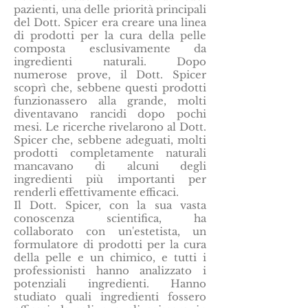
pazienti, una delle priorità principali
del Dott. Spicer era creare una linea
di prodotti per la cura della pelle
composta esclusivamente da
ingredienti naturali. Dopo
numerose prove, il Dott. Spicer
scoprì che, sebbene questi prodotti
funzionassero alla grande, molti
diventavano rancidi dopo pochi
mesi. Le ricerche rivelarono al Dott.
Spicer che, sebbene adeguati, molti
prodotti completamente naturali
mancavano di alcuni degli
ingredienti più importanti per
renderli effettivamente efficaci.
Il Dott. Spicer, con la sua vasta
conoscenza scientifica, ha
collaborato con un'estetista, un
formulatore di prodotti per la cura
della pelle e un chimico, e tutti i
professionisti hanno analizzato i
potenziali ingredienti. Hanno
studiato quali ingredienti fossero