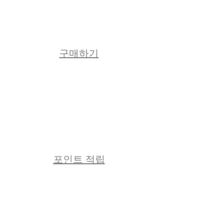
구매하기
포인트 적립