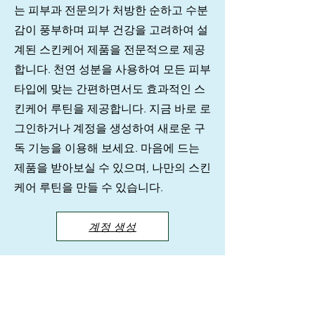
는 피부과 전문의가 처방한 순하고 수분
감이 풍부하며 피부 건강을 고려하여 설
계된 스킨케어 제품을 전문적으로 제공
합니다. 천연 성분을 사용하여 모든 피부
타입에 맞는 간편하면서도 효과적인 스
킨케어 루틴을 제공합니다. 지금 바로 로
그인하거나 계정을 생성하여 새로운 구
독 기능을 이용해 보세요. 마음에 드는
제품을 받아보실 수 있으며, 나만의 스킨
케어 루틴을 만들 수 있습니다.
계정 생성