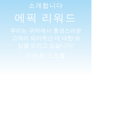
소개합니다
에픽 리워드
우리는 귀하께서 충성스러운
고객이 되어주신 데 대한 보
상을 드리고 싶습니다!
아래로 스크롤