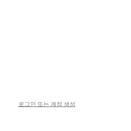
로그인 또는 계정 생성