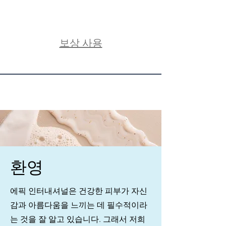
보상 사용
환영
에픽 인터내셔널은 건강한 피부가 자신
감과 아름다움을 느끼는 데 필수적이라
는 것을 잘 알고 있습니다. 그래서 저희