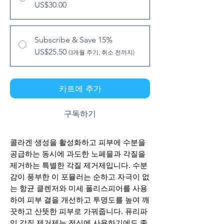
US$30.00
Subscribe & Save 15%
US$25.50
(3개월 주기, 취소 전까지)
카트에 추가
구독하기
콜라겐 생성을 활성화하고 피부에 수분을
공급하는 동시에 과도한 노폐물과 각질을
제거하는 특별한 각질 제거제입니다. 수분
감이 풍부한 이 포뮬러는 순하고 자극이 없
는 항균 클렌저와 미세 폴리스피어를 사용
하여 피부 결을 개선하고 투명도를 높여 깨
끗하고 산뜻한 피부로 가꿔줍니다. 퓨리파
잉 각질 제거제는 전신에 사용하기에도 좋