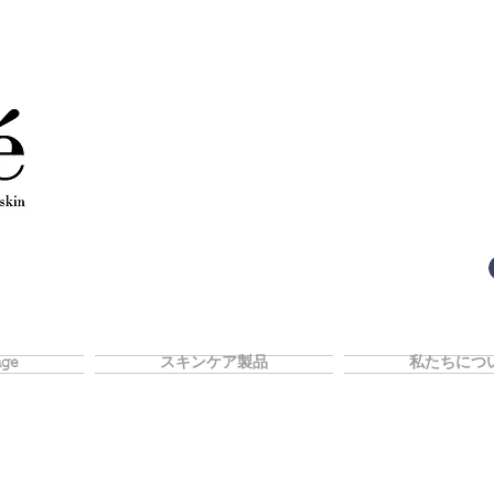
ge
スキンケア製品
私たちにつ