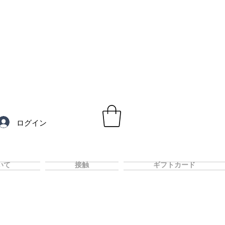
ログイン
いて
接触
ギフトカード