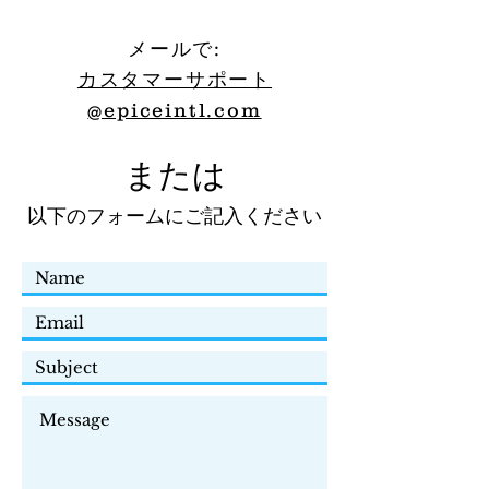
メールで:
カスタマーサポート
@epiceintl.com
または
以下のフォームにご記入ください