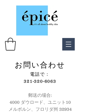
お問い合わせ
電話で：
321-320-6063
郵送の場合:
4000 ダウロード、ユニット10
メルボルン、フロリダ州 32934