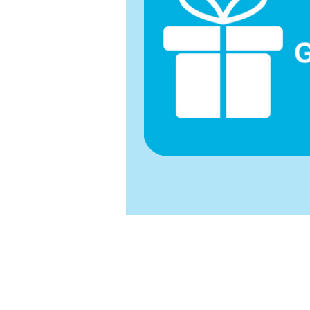
Acerca de