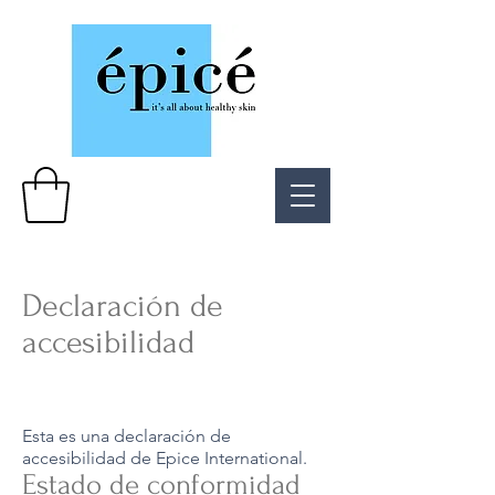
Declaración de
accesibilidad
Esta es una declaración de
accesibilidad de Epice International.
Estado de conformidad