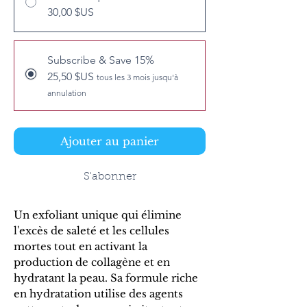
30,00 $US
Subscribe & Save 15%
25,50 $US
tous les 3 mois jusqu'à
annulation
Ajouter au panier
S'abonner
Un exfoliant unique qui élimine
l'excès de saleté et les cellules
mortes tout en activant la
production de collagène et en
hydratant la peau. Sa formule riche
en hydratation utilise des agents